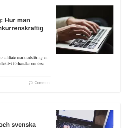
g: Hur man
nkurrenskraftig
no affiliate-marknadsföring en
ffektivt förhandlar om dess
Comment
 och svenska