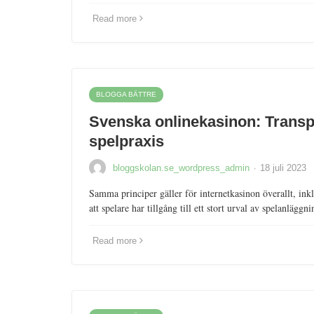
Read more
BLOGGA BÄTTRE
Svenska onlinekasinon: Transpa
spelpraxis
·
bloggskolan.se_wordpress_admin
18 juli 2023
Samma principer gäller för internetkasinon överallt, ink
att spelare har tillgång till ett stort urval av spelanlägg
Read more