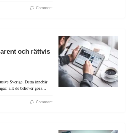
Comment
rent och rättvis
lusive Sverige. Detta innebär
ningar; allt de behöver göra…
Comment