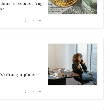
h debatt ända sedan det dök upp
guren…
Comment
ch för att synas på nätet är
Comment