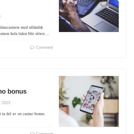
4
 onlinecasinon med utländsk
asinon hela tiden blir större…
Comment
ino bonus
r 2023
t ta del av en casino bonus.
Comment