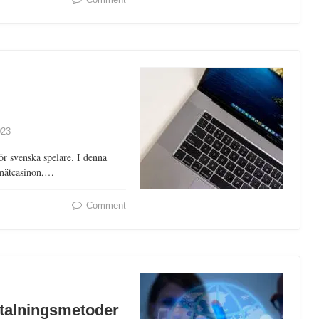
023
ör svenska spelare. I denna
a nätcasinon,…
Comment
etalningsmetoder