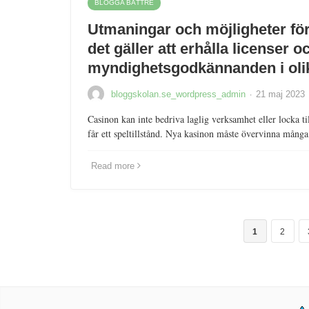
BLOGGA BÄTTRE
Utmaningar och möjligheter fö
det gäller att erhålla licenser o
myndighetsgodkännanden i olik
·
bloggskolan.se_wordpress_admin
21 maj 2023
Casinon kan inte bedriva laglig verksamhet eller locka ti
får ett speltillstånd. Nya kasinon måste övervinna mån
Read more
1
2