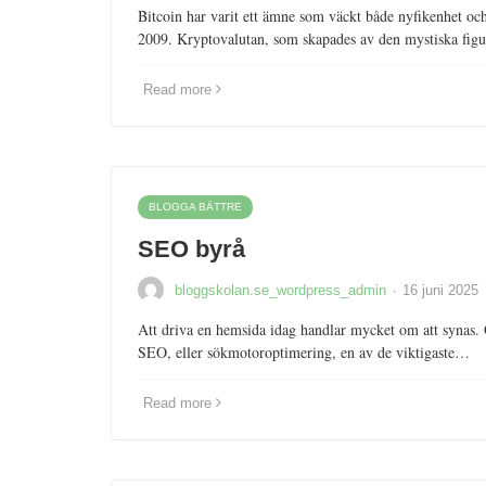
Bitcoin har varit ett ämne som väckt både nyfikenhet oc
2009. Kryptovalutan, som skapades av den mystiska fi
Read more
BLOGGA BÄTTRE
SEO byrå
·
bloggskolan.se_wordpress_admin
16 juni 2025
Att driva en hemsida idag handlar mycket om att synas. O
SEO, eller sökmotoroptimering, en av de viktigaste…
Read more