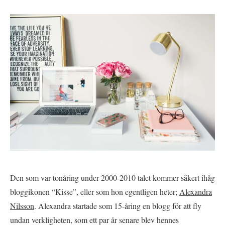
Den som var tonåring under 2000-2010 talet kommer säkert ihåg
bloggikonen “Kisse”, eller som hon egentligen heter;
Alexandra
Nilsson
. Alexandra startade som 15-åring en blogg för att fly
undan verkligheten, som ett par år senare blev hennes