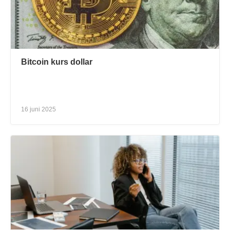
Bitcoin kurs dollar
16 juni 2025