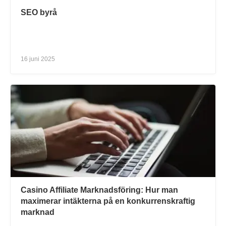
SEO byrå
16 juni 2025
Casino Affiliate Marknadsföring: Hur man
maximerar intäkterna på en konkurrenskraftig
marknad