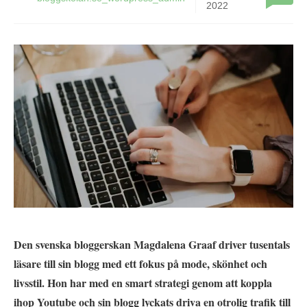
2022
Den svenska bloggerskan Magdalena Graaf driver tusentals
läsare till sin blogg med ett fokus på mode, skönhet och
livsstil. Hon har med en smart strategi genom att koppla
ihop Youtube och sin blogg lyckats driva en otrolig trafik till