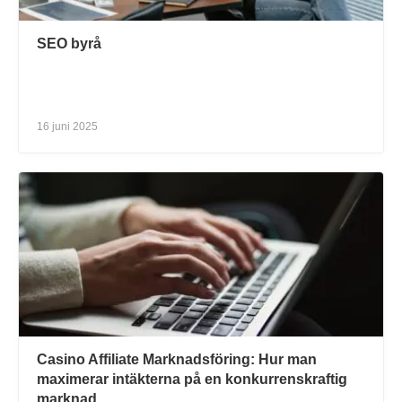
SEO byrå
16 juni 2025
Casino Affiliate Marknadsföring: Hur man
maximerar intäkterna på en konkurrenskraftig
marknad