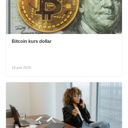
Bitcoin kurs dollar
16 juni 2025