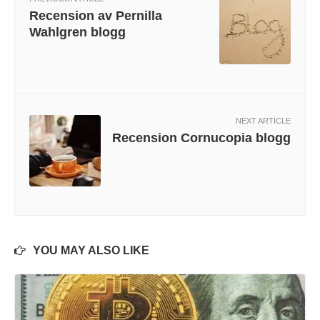
Recension av Pernilla
Wahlgren blogg
NEXT ARTICLE
Recension Cornucopia blogg
YOU MAY ALSO LIKE