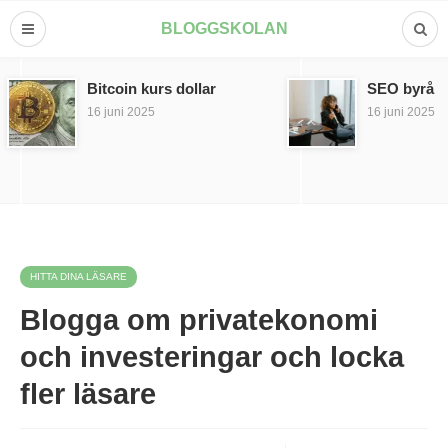
BLOGGSKOLAN
Bitcoin kurs dollar
SEO byrå
16 juni 2025
16 juni 2025
HITTA DINA LÄSARE
Blogga om privatekonomi
och investeringar och locka
fler läsare