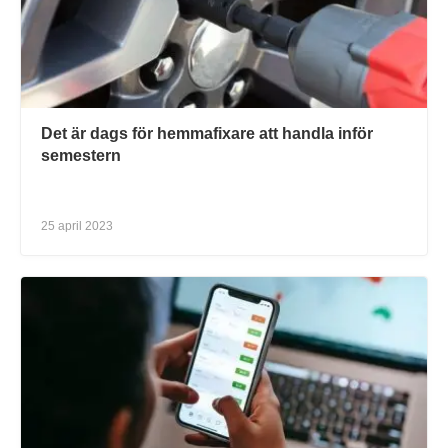
Det är dags för hemmafixare att handla inför
semestern
25 april 2023