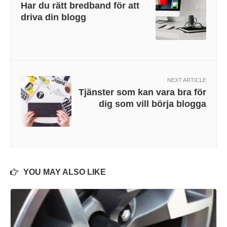
Har du rätt bredband för att
driva din blogg
NEXT ARTICLE
Tjänster som kan vara bra för
dig som vill börja blogga
YOU MAY ALSO LIKE