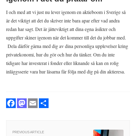
I och med att vi just nu lever igenom en aktieboom i Sverige så
är det viktigt att det du skriver inte bara apar efter vad andra
redan har sagt. Det är jätteviktigt att dina egna åsikter och
uppgifter skiner igenom när det kommer till det du jobbar med.
Dela därför gärna med dig av dina personliga upplevelser kring
privatekonomi, hur du gör och hur du tänker. Om du inte
tidigare har investerat i fonder eller liknande så kan en rolig
inläggsserie vara hur läsarna får följa med dig på din aktieresa.
Facebook
Mastodon
Email
Share
PREVIOUS ARTICLE