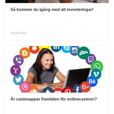
Så kommer du igång med att investeringar!
19 juli 2021
Är casinoappar framtiden för onlinecasinon?